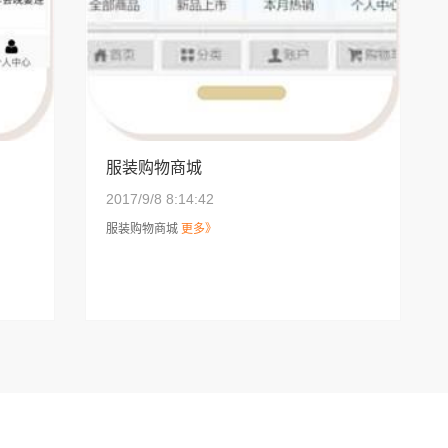
服装购物商城
2017/9/8 8:14:42
服装购物商城
更多》