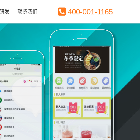
400-001-1165
研发
联系我们