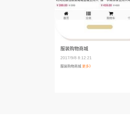
服装购物商城
2017/9/8 8:12:21
服装购物商城
更多》