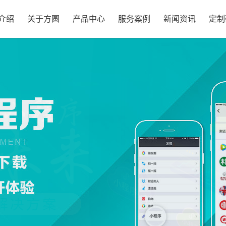
介绍
关于方圆
产品中心
服务案例
新闻资讯
定制