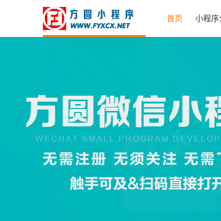
首页
小程序